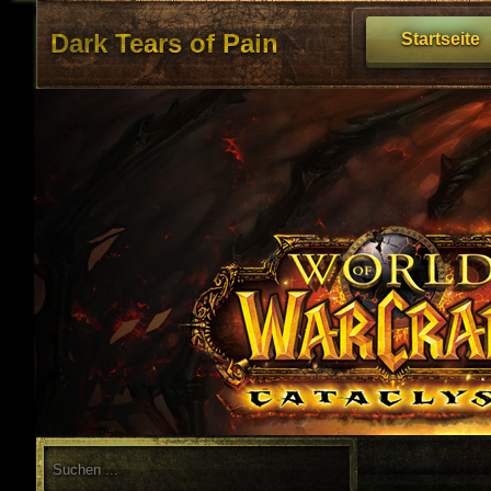
Dark Tears of Pain
Startseite